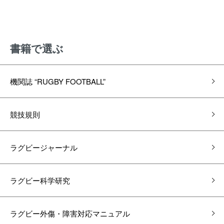
書籍で選ぶ
機関誌 “RUGBY FOOTBALL”
競技規則
ラグビージャーナル
ラグビー科学研究
ラグビー外傷・障害対応マニュアル