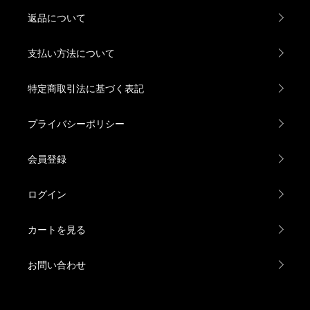
返品について
支払い方法について
特定商取引法に基づく表記
プライバシーポリシー
会員登録
ログイン
カートを見る
お問い合わせ