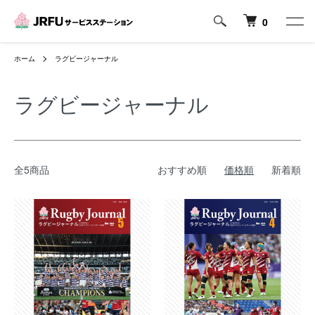
0
ホーム
ラグビージャーナル
ラグビージャーナル
全5商品
おすすめ順
価格順
新着順