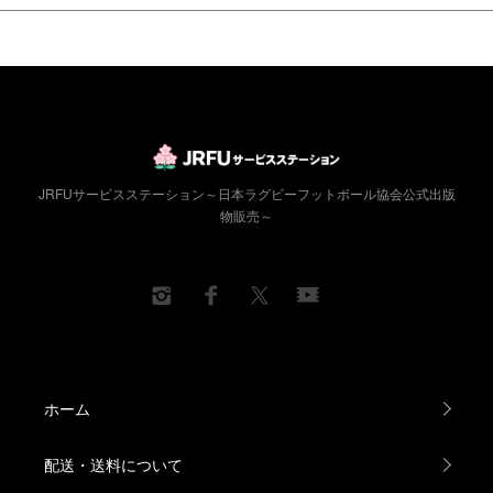
JRFUサービスステーション～日本ラグビーフットボール協会公式出版
物販売～
ホーム
配送・送料について