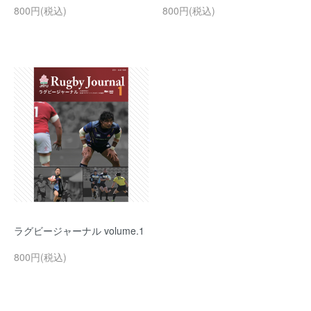
800円(税込)
800円(税込)
ラグビージャーナル volume.1
800円(税込)