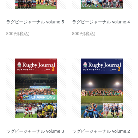
ラグビージャーナル volume.5
ラグビージャーナル volume.4
800円(税込)
800円(税込)
ラグビージャーナル volume.3
ラグビージャーナル volume.2