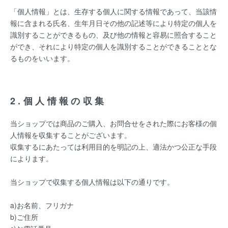
「個人情報」とは、生存する個人に関する情報であって、当該情
報に含まれる氏名、生年月日その他の記述等により特定の個人を
識別することができるもの、及び他の情報と容易に照合すること
ができ、それにより特定の個人を識別することができることとな
るものをいいます。
2.個人情報の収集
当ショップでは商品のご購入、お問合せをされた際にお客様の個
人情報を収集することがございます。
収集するにあたっては利用目的を明記の上、適法かつ公正な手段
によります。
当ショップで収集する個人情報は以下の通りです。
a)お名前、フリガナ
b)ご住所