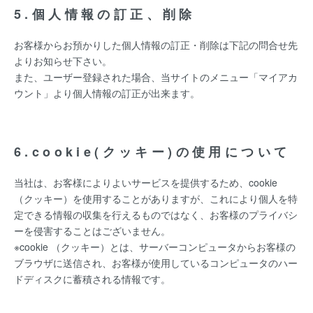
5.個人情報の訂正、削除
お客様からお預かりした個人情報の訂正・削除は下記の問合せ先
よりお知らせ下さい。
また、ユーザー登録された場合、当サイトのメニュー「マイアカ
ウント」より個人情報の訂正が出来ます。
6.cookie(クッキー)の使用について
当社は、お客様によりよいサービスを提供するため、cookie
（クッキー）を使用することがありますが、これにより個人を特
定できる情報の収集を行えるものではなく、お客様のプライバシ
ーを侵害することはございません。
※cookie （クッキー）とは、サーバーコンピュータからお客様の
ブラウザに送信され、お客様が使用しているコンピュータのハー
ドディスクに蓄積される情報です。