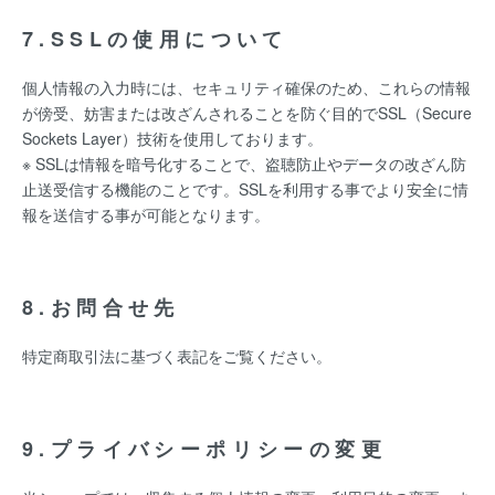
7.SSLの使用について
個人情報の入力時には、セキュリティ確保のため、これらの情報
が傍受、妨害または改ざんされることを防ぐ目的でSSL（Secure
Sockets Layer）技術を使用しております。
※ SSLは情報を暗号化することで、盗聴防止やデータの改ざん防
止送受信する機能のことです。SSLを利用する事でより安全に情
報を送信する事が可能となります。
8.お問合せ先
特定商取引法に基づく表記をご覧ください。
9.プライバシーポリシーの変更