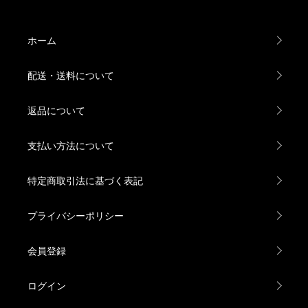
ホーム
配送・送料について
返品について
支払い方法について
特定商取引法に基づく表記
プライバシーポリシー
会員登録
ログイン