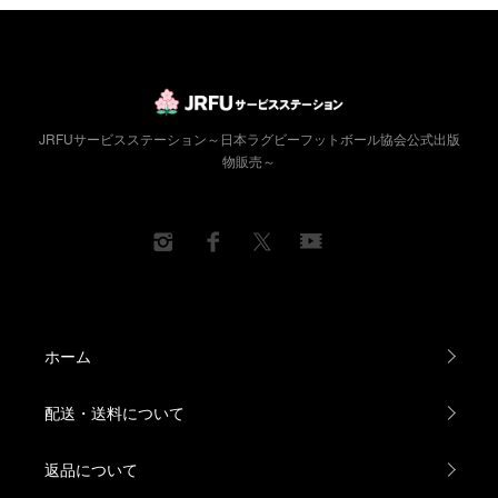
JRFUサービスステーション～日本ラグビーフットボール協会公式出版
物販売～
ホーム
配送・送料について
返品について