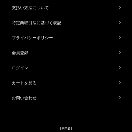
支払い方法について
特定商取引法に基づく表記
プライバシーポリシー
会員登録
ログイン
カートを見る
お問い合わせ
【事業者】