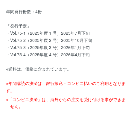
年間発行冊数：4冊
「発行予定」
・Vol.75-1（2025年度 1 号）2025年7⽉下旬
・Vol.75-2（2025年度 2 号）2025年10⽉下旬
・Vol.75-3（2025年度 3 号）2026年1⽉下旬
・Vol.75-4（2025年度 4 号）2026年4⽉下旬
※送料は、価格に含まれています。
※年間購読の決済は、銀行振込・コンビニ払いのご利用となりま
す。
※「コンビニ決済」は、海外からの注文を受け付ける事ができま
せん。