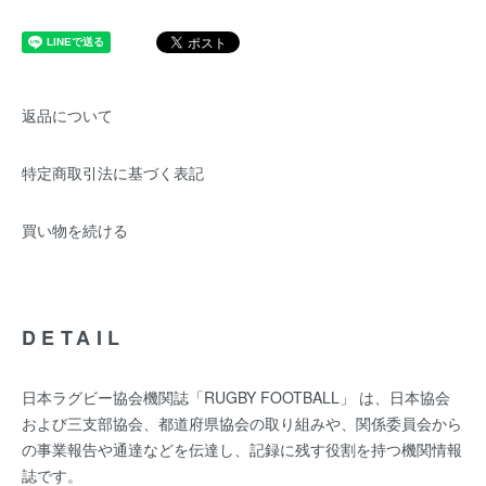
返品について
特定商取引法に基づく表記
買い物を続ける
DETAIL
日本ラグビー協会機関誌「RUGBY FOOTBALL」 は、日本協会
および三支部協会、都道府県協会の取り組みや、関係委員会から
の事業報告や通達などを伝達し、記録に残す役割を持つ機関情報
誌です。