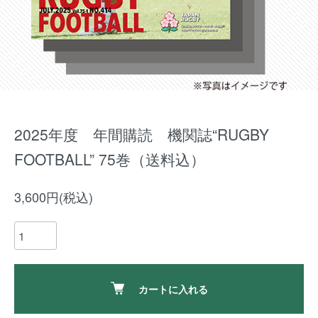
2025年度 年間購読 機関誌“RUGBY
FOOTBALL” 75巻（送料込）
3,600円(税込)
カートに入れる