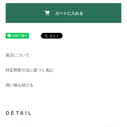
カートに入れる
返品について
特定商取引法に基づく表記
買い物を続ける
DETAIL