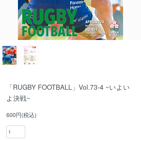
「RUGBY FOOTBALL」Vol.73-4 ~いよい
よ決戦~
600円(税込)