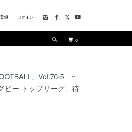
登録
ログイン
0
OOTBALL」Vol.70-5 ~
グビー トップリーグ、待
~