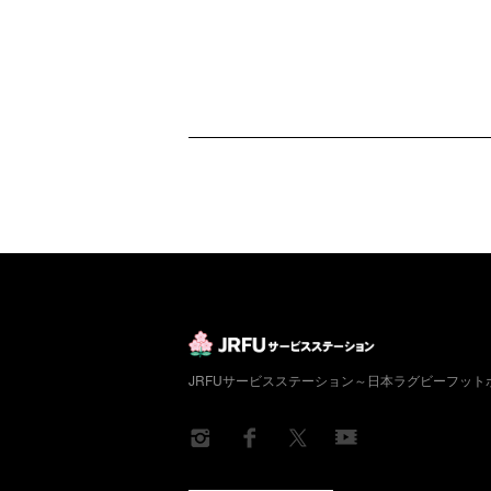
JRFUサービスステーション～日本ラグビーフッ