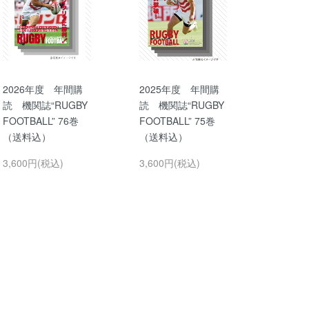
2026年度 年間購
2025年度 年間購
読 機関誌“RUGBY
読 機関誌“RUGBY
FOOTBALL” 76巻
FOOTBALL” 75巻
（送料込）
（送料込）
3,600円(税込)
3,600円(税込)