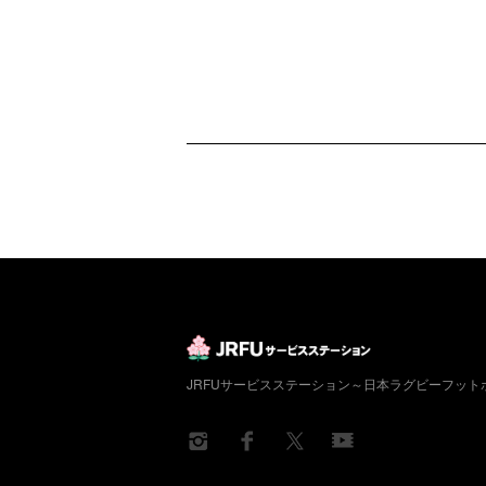
JRFUサービスステーション～日本ラグビーフッ