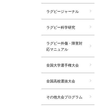
ラグビージャーナル
ラグビー科学研究
ラグビー外傷・障害対
応マニュアル
全国大学選手権大会
全国高校選抜大会
その他大会プログラム